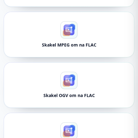
Skakel MPEG om na FLAC
Skakel OGV om na FLAC