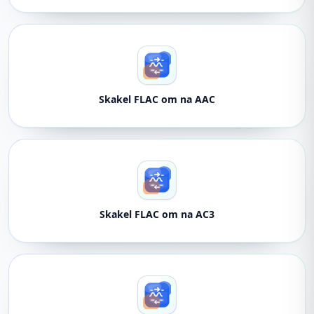
Skakel FLAC om na AAC
Skakel FLAC om na AC3