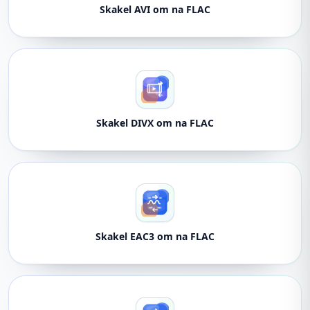
Skakel AVI om na FLAC
Skakel DIVX om na FLAC
Skakel EAC3 om na FLAC