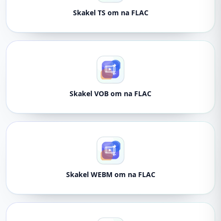
Skakel TS om na FLAC
Skakel VOB om na FLAC
Skakel WEBM om na FLAC