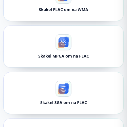
Skakel FLAC om na WMA
Skakel MPGA om na FLAC
Skakel 3GA om na FLAC