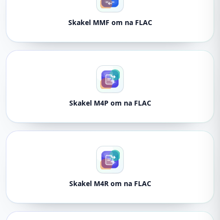
Skakel MMF om na FLAC
Skakel M4P om na FLAC
Skakel M4R om na FLAC