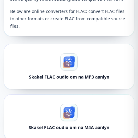
Below are online converters for FLAC: convert FLAC files
to other formats or create FLAC from compatible source
files.
Skakel FLAC oudio om na MP3 aanlyn
Skakel FLAC oudio om na M4A aanlyn