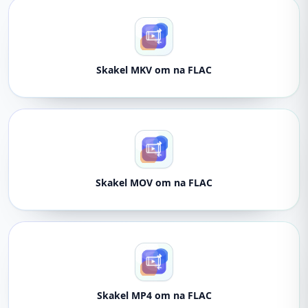
Skakel MKV om na FLAC
Skakel MOV om na FLAC
Skakel MP4 om na FLAC