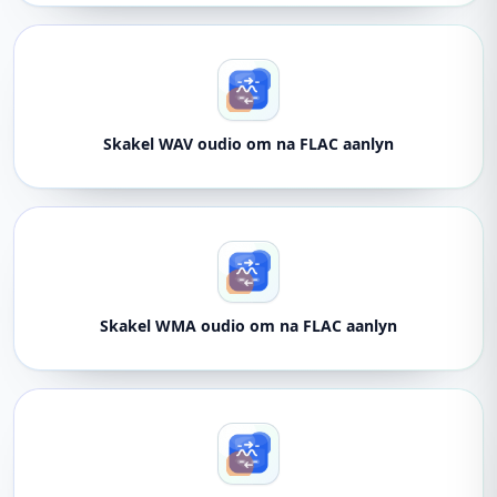
Skakel WAV oudio om na FLAC aanlyn
Skakel WMA oudio om na FLAC aanlyn