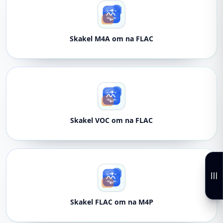
Skakel M4A om na FLAC
Skakel VOC om na FLAC
Skakel FLAC om na M4P