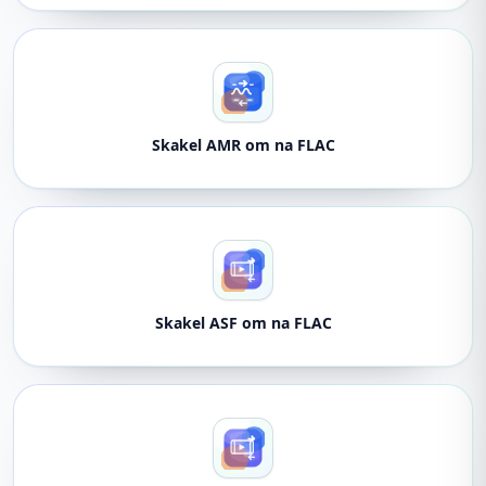
Skakel AMR om na FLAC
Skakel ASF om na FLAC