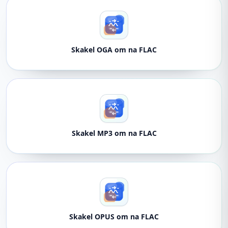
Skakel OGA om na FLAC
Skakel MP3 om na FLAC
Skakel OPUS om na FLAC