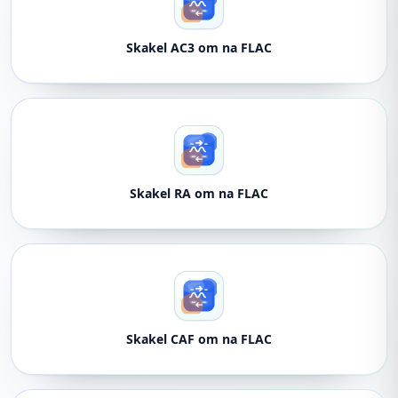
Skakel AC3 om na FLAC
Skakel RA om na FLAC
Skakel CAF om na FLAC