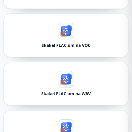
Skakel FLAC om na VOC
Skakel FLAC om na WAV