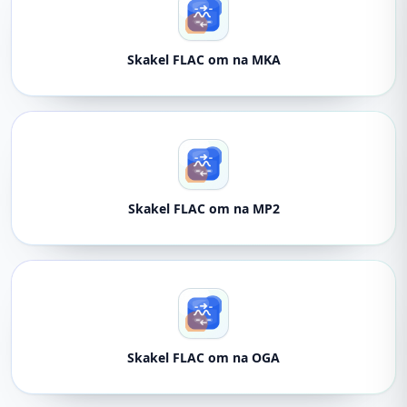
Skakel FLAC om na MKA
Skakel FLAC om na MP2
Skakel FLAC om na OGA