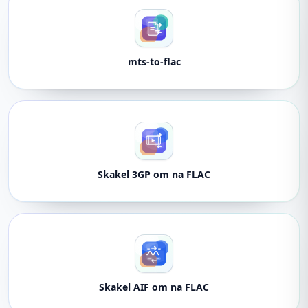
mts-to-flac
Skakel 3GP om na FLAC
Skakel AIF om na FLAC