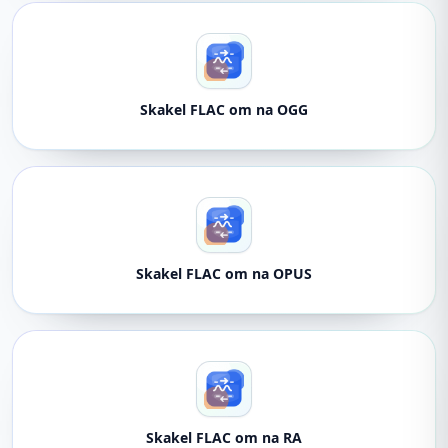
Skakel FLAC om na OGG
Skakel FLAC om na OPUS
Skakel FLAC om na RA