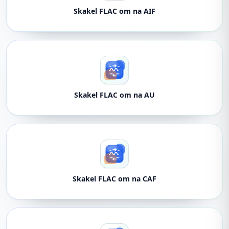
Skakel FLAC om na AIF
Skakel FLAC om na AU
Skakel FLAC om na CAF