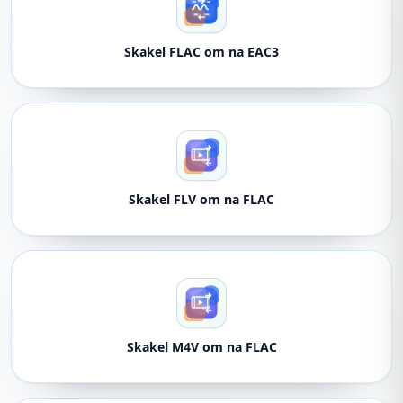
Skakel FLAC om na EAC3
Skakel FLV om na FLAC
Skakel M4V om na FLAC