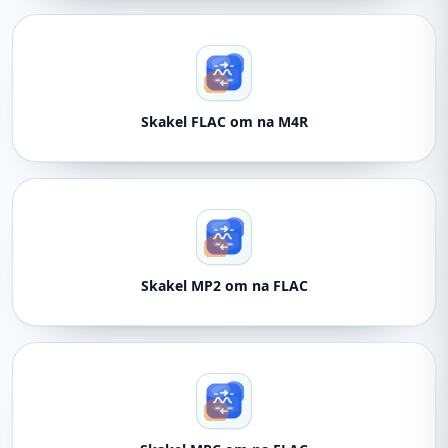
Skakel FLAC om na M4R
Skakel MP2 om na FLAC