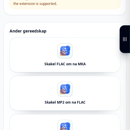
the extension is supported.
Ander gereedskap
Skakel FLAC om na MKA
Skakel MP2 om na FLAC