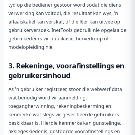
tyd op die bediener gestoor word sodat die diens
verwerking kan voltooi, die resultaat kan wys, 'n
aflaaiskakel kan verskaf, of die lêer kan uitvee op
gebruikerversoek. InetTools gebruik nie opgelaaide
gebruikerlêers vir publikasie, herverkoop of
modelopleiding nie.
3. Rekeninge, voorafinstellings en
gebruikersinhoud
As 'n gebruiker registreer, stoor die webwerf data
wat benodig word vir aanmelding,
toegangherwinning, rekeningbeskerming en
kenmerke wat slegs vir geverifieerde gebruikers
beskikbaar is. Hierdie kenmerke kan gunstelinge,
aksiegeskiedenis, gestoorde voorafinstellings en