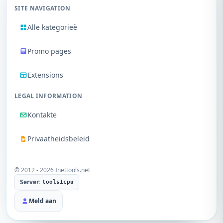
SITE NAVIGATION
Alle kategorieë
Promo pages
Extensions
LEGAL INFORMATION
Kontakte
Privaatheidsbeleid
© 2012 - 2026 Inettools.net
Server:
tools1cpu
Meld aan