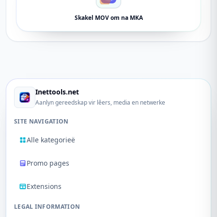
Skakel MOV om na MKA
Inettools.net
Aanlyn gereedskap vir lêers, media en netwerke
SITE NAVIGATION
Alle kategorieë
Promo pages
Extensions
LEGAL INFORMATION