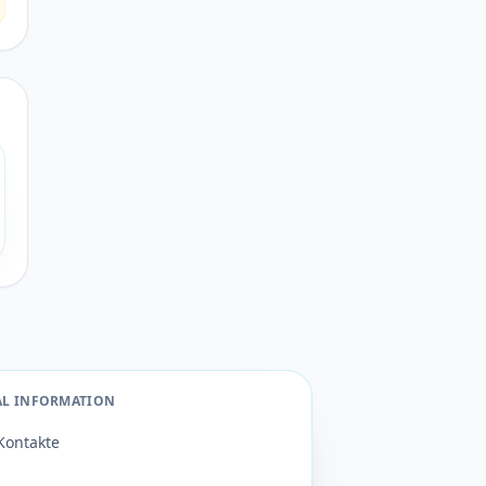
AL INFORMATION
Kontakte