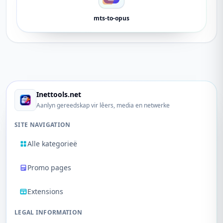
mts-to-opus
Inettools.net
Aanlyn gereedskap vir lêers, media en netwerke
SITE NAVIGATION
Alle kategorieë
Promo pages
Extensions
LEGAL INFORMATION