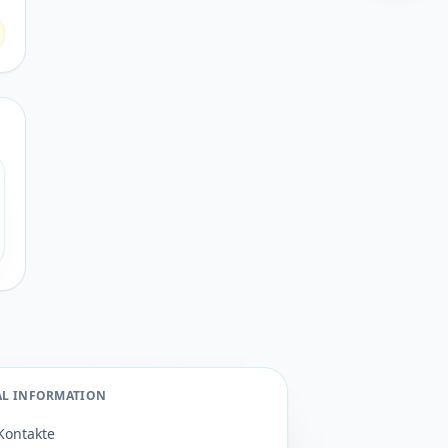
AL INFORMATION
Kontakte