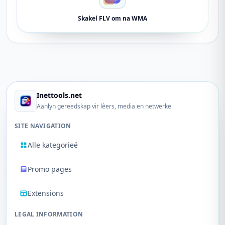
Skakel FLV om na WMA
Inettools.net
Aanlyn gereedskap vir lêers, media en netwerke
SITE NAVIGATION
Alle kategorieë
Promo pages
Extensions
LEGAL INFORMATION