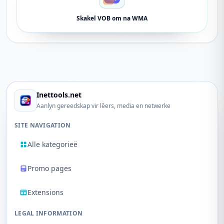
Skakel VOB om na WMA
Inettools.net
Aanlyn gereedskap vir lêers, media en netwerke
SITE NAVIGATION
Alle kategorieë
Promo pages
Extensions
LEGAL INFORMATION