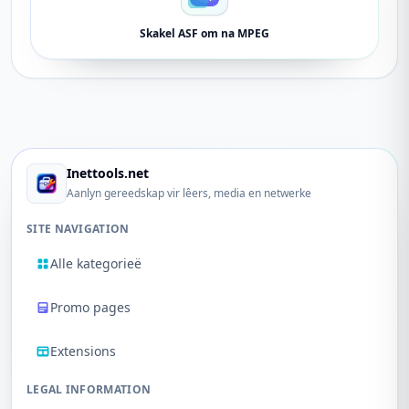
Skakel ASF om na MPEG
Inettools.net
Aanlyn gereedskap vir lêers, media en netwerke
SITE NAVIGATION
Alle kategorieë
Promo pages
Extensions
LEGAL INFORMATION