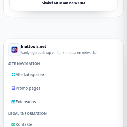
Skakel MOV om na WEBM
Inettools.net
Aanlyn gereedskap vir lêers, media en netwerke
SITE NAVIGATION
Alle kategorieë
Promo pages
Extensions
LEGAL INFORMATION
Kontakte