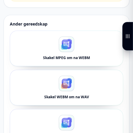
Ander gereedskap
Skakel MPEG om na WEBM
Skakel WEBM om na WAV