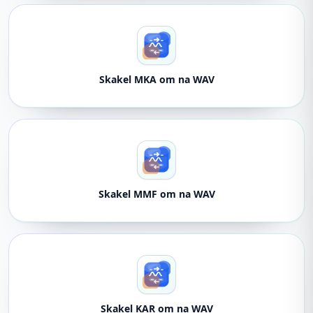
Skakel MKA om na WAV
Skakel MMF om na WAV
Skakel KAR om na WAV