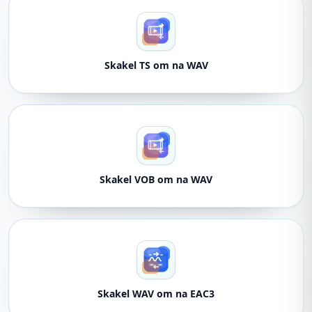
Skakel TS om na WAV
Skakel VOB om na WAV
Skakel WAV om na EAC3