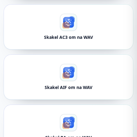
Skakel AC3 om na WAV
Skakel AIF om na WAV