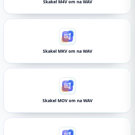
Skakel M4V om na WAV
Skakel MKV om na WAV
Skakel MOV om na WAV