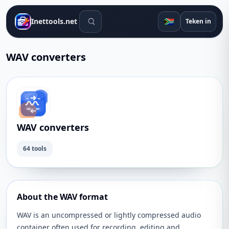
Soek gereedskap
🇿🇦
Inettools.net
Teken in
WAV converters
WAV converters
64 tools
About the WAV format
WAV is an uncompressed or lightly compressed audio
container often used for recording, editing and