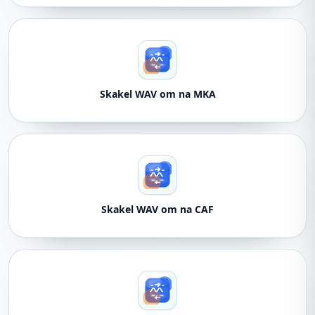
Skakel WAV om na MKA
Skakel WAV om na CAF