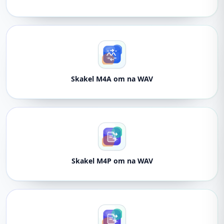
Skakel M4A om na WAV
Skakel M4P om na WAV