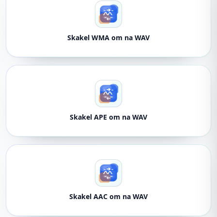
Skakel WMA om na WAV
Skakel APE om na WAV
Skakel AAC om na WAV