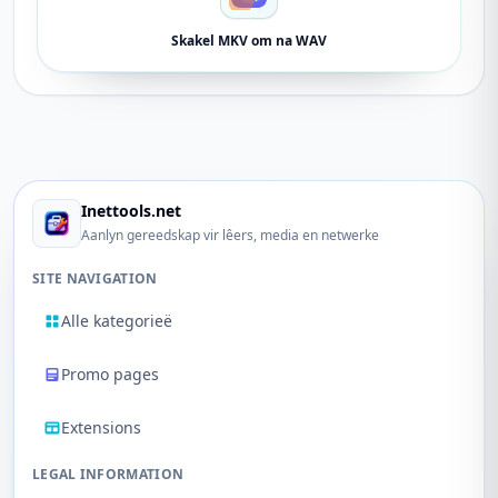
Skakel MKV om na WAV
Inettools.net
Aanlyn gereedskap vir lêers, media en netwerke
SITE NAVIGATION
Alle kategorieë
Promo pages
Extensions
LEGAL INFORMATION