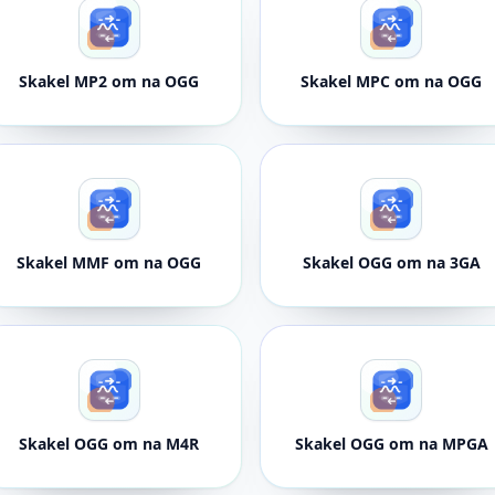
Skakel MP2 om na OGG
Skakel MPC om na OGG
Skakel MMF om na OGG
Skakel OGG om na 3GA
Skakel OGG om na M4R
Skakel OGG om na MPGA