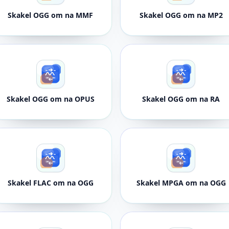
Skakel OGG om na MMF
Skakel OGG om na MP2
Skakel OGG om na OPUS
Skakel OGG om na RA
Skakel FLAC om na OGG
Skakel MPGA om na OGG