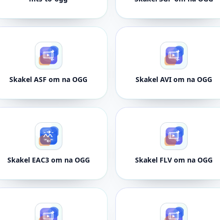
Skakel ASF om na OGG
Skakel AVI om na OGG
Skakel EAC3 om na OGG
Skakel FLV om na OGG