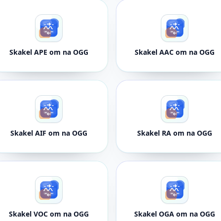
Skakel APE om na OGG
Skakel AAC om na OGG
Skakel AIF om na OGG
Skakel RA om na OGG
Skakel VOC om na OGG
Skakel OGA om na OGG