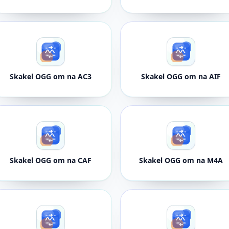
Skakel OGG om na AC3
Skakel OGG om na AIF
Skakel OGG om na CAF
Skakel OGG om na M4A