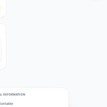
AL INFORMATION
Kontakte