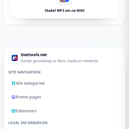
Skakel MP3 om na WAV
Inettools.net
Aanlyn gereedskap vir lêers, media en netwerke
SITE NAVIGATION
Alle kategorieë
Promo pages
Extensions
LEGAL INFORMATION