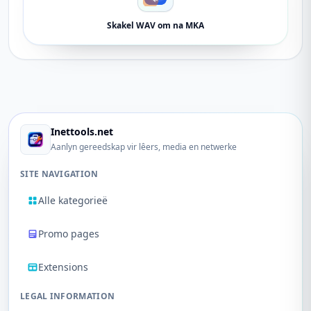
Skakel WAV om na MKA
Inettools.net
Aanlyn gereedskap vir lêers, media en netwerke
SITE NAVIGATION
Alle kategorieë
Promo pages
Extensions
LEGAL INFORMATION