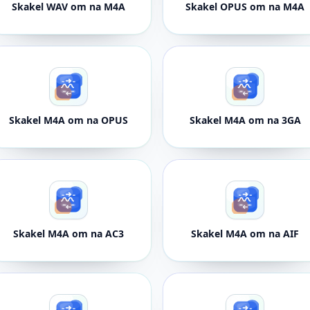
Skakel WAV om na M4A
Skakel OPUS om na M4A
Skakel M4A om na OPUS
Skakel M4A om na 3GA
Skakel M4A om na AC3
Skakel M4A om na AIF