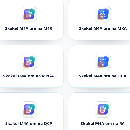
Skakel M4A om na M4R
Skakel M4A om na MKA
Skakel M4A om na MPGA
Skakel M4A om na OGA
Skakel M4A om na QCP
Skakel M4A om na RA