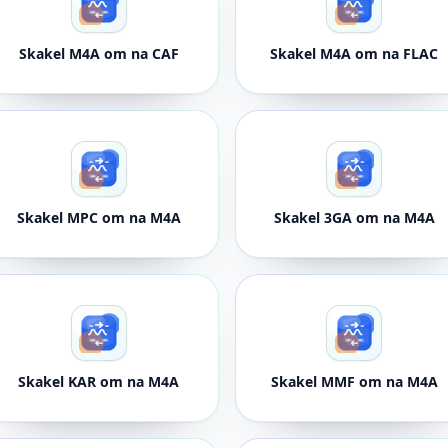
Skakel M4A om na CAF
Skakel M4A om na FLAC
Skakel MPC om na M4A
Skakel 3GA om na M4A
Skakel KAR om na M4A
Skakel MMF om na M4A