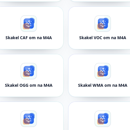
Skakel CAF om na M4A
Skakel VOC om na M4A
Skakel OGG om na M4A
Skakel WMA om na M4A