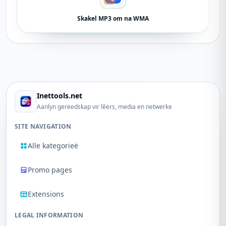
Skakel MP3 om na WMA
Inettools.net
Aanlyn gereedskap vir lêers, media en netwerke
SITE NAVIGATION
Alle kategorieë
Promo pages
Extensions
LEGAL INFORMATION