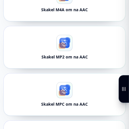
Skakel M4A om na AAC
Skakel MP2 om na AAC
Skakel MPC om na AAC