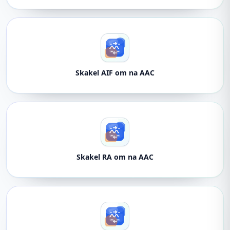
Skakel AIF om na AAC
Skakel RA om na AAC