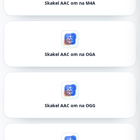
Skakel AAC om na M4A
Skakel AAC om na OGA
Skakel AAC om na OGG