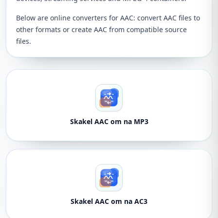
Below are online converters for AAC: convert AAC files to
other formats or create AAC from compatible source
files.
Skakel AAC om na MP3
Skakel AAC om na AC3