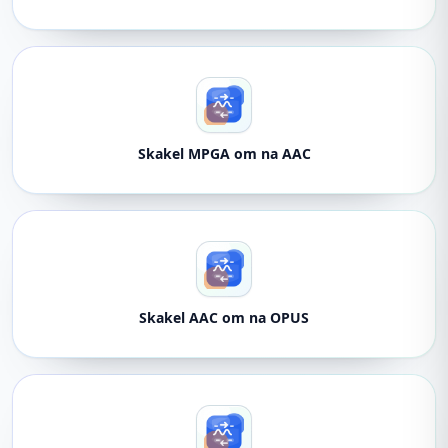
Skakel MPGA om na AAC
Skakel AAC om na OPUS