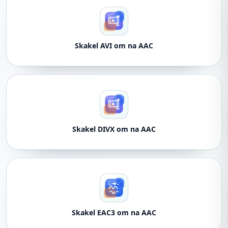
Skakel AVI om na AAC
Skakel DIVX om na AAC
Skakel EAC3 om na AAC