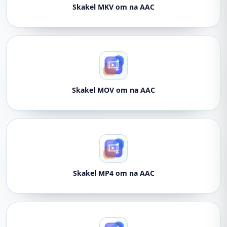
Skakel MKV om na AAC
Skakel MOV om na AAC
Skakel MP4 om na AAC