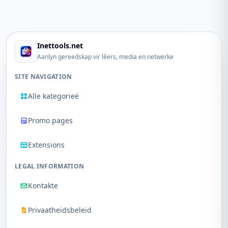
Inettools.net
Aanlyn gereedskap vir lêers, media en netwerke
SITE NAVIGATION
Alle kategorieë
Promo pages
Extensions
LEGAL INFORMATION
Kontakte
Privaatheidsbeleid