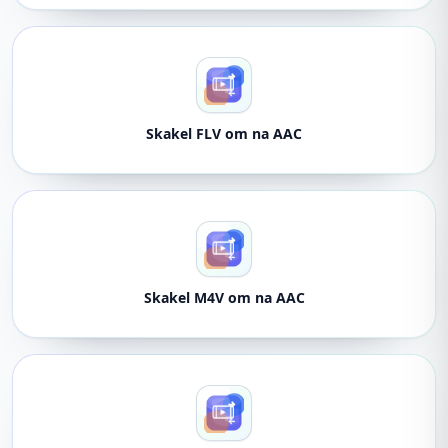
Skakel FLV om na AAC
Skakel M4V om na AAC