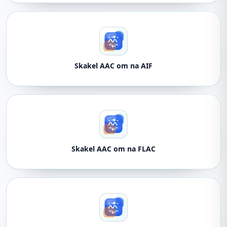
Skakel AAC om na AIF
Skakel AAC om na FLAC