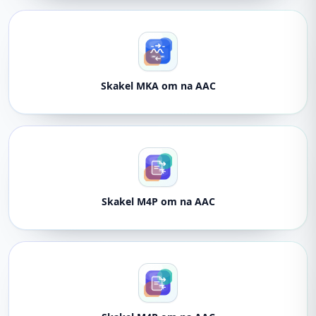
Skakel MKA om na AAC
Skakel M4P om na AAC