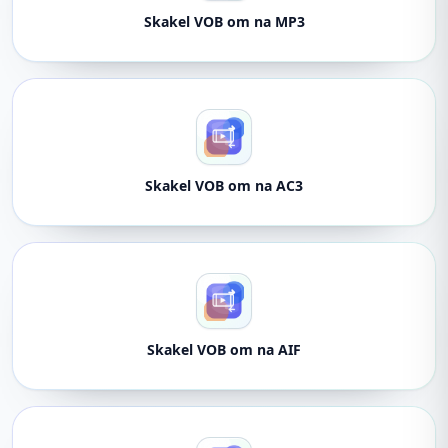
Skakel VOB om na MP3
Skakel VOB om na AC3
Skakel VOB om na AIF