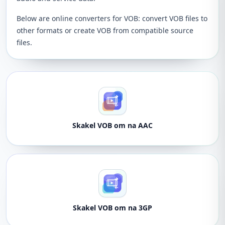
Below are online converters for VOB: convert VOB files to
other formats or create VOB from compatible source
files.
Skakel VOB om na AAC
Skakel VOB om na 3GP