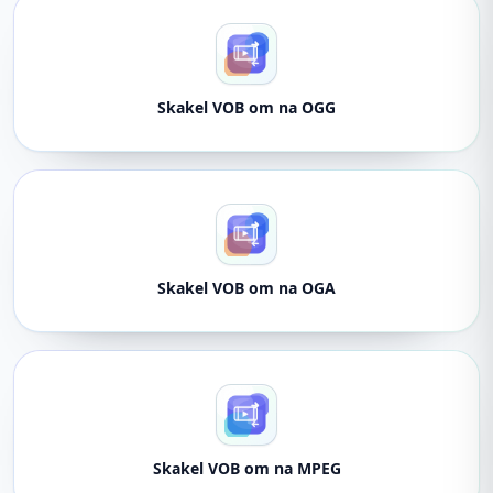
Skakel VOB om na OGG
Skakel VOB om na OGA
Skakel VOB om na MPEG