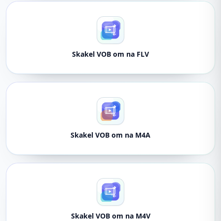
Skakel VOB om na FLV
Skakel VOB om na M4A
Skakel VOB om na M4V