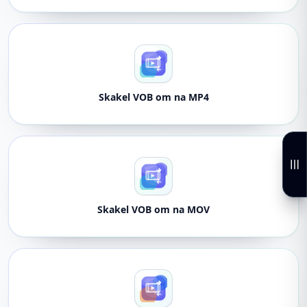
Skakel VOB om na MP4
Skakel VOB om na MOV