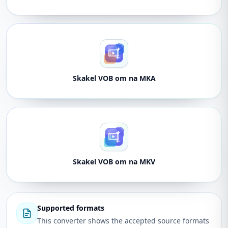
Skakel VOB om na MKA
Skakel VOB om na MKV
Supported formats
This converter shows the accepted source formats