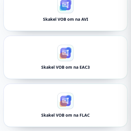
Skakel VOB om na AVI
Skakel VOB om na EAC3
Skakel VOB om na FLAC