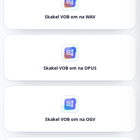
Skakel VOB om na WAV
Skakel VOB om na OPUS
Skakel VOB om na OGV