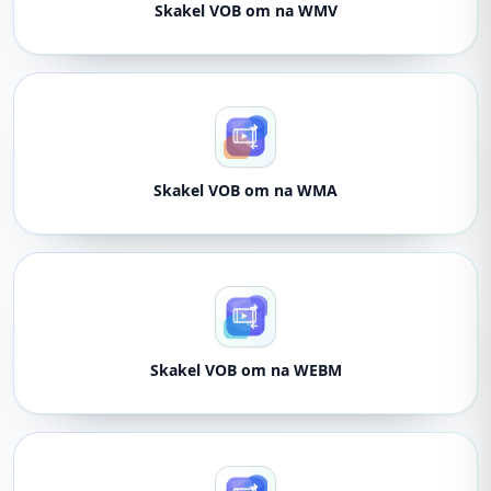
Skakel VOB om na WMV
Skakel VOB om na WMA
Skakel VOB om na WEBM