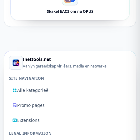
Skakel EAC3 om na OPUS
Inettools.net
Aanlyn gereedskap vir lêers, media en netwerke
SITE NAVIGATION
Alle kategorieë
Promo pages
Extensions
LEGAL INFORMATION