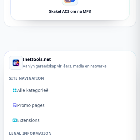
Skakel AC3 om na MP3
Inettools.net
Aanlyn gereedskap vir lêers, media en netwerke
SITE NAVIGATION
Alle kategorieë
Promo pages
Extensions
LEGAL INFORMATION