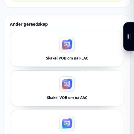
Ander gereedskap
Skakel VOB om na FLAC
Skakel VOB om na AAC