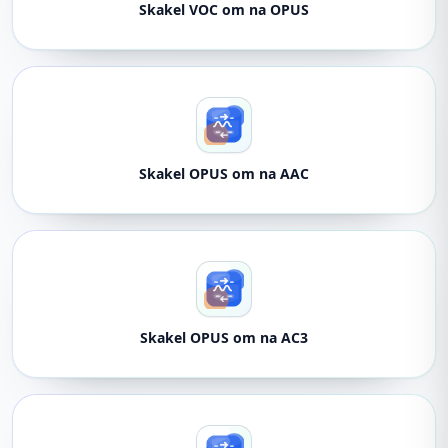
Skakel VOC om na OPUS
Skakel OPUS om na AAC
Skakel OPUS om na AC3