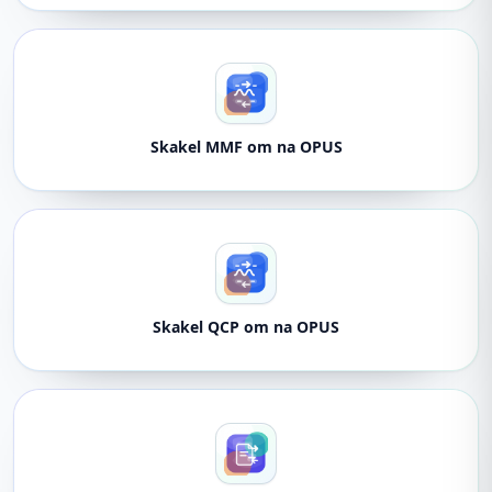
Skakel MMF om na OPUS
Skakel QCP om na OPUS