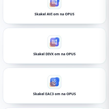
Skakel AVI om na OPUS
Skakel DIVX om na OPUS
Skakel EAC3 om na OPUS