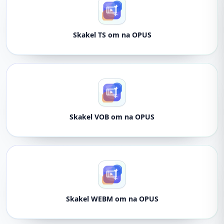
Skakel TS om na OPUS
Skakel VOB om na OPUS
Skakel WEBM om na OPUS