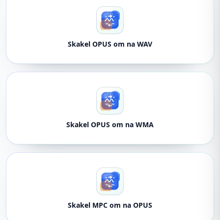
Skakel OPUS om na WAV
Skakel OPUS om na WMA
Skakel MPC om na OPUS