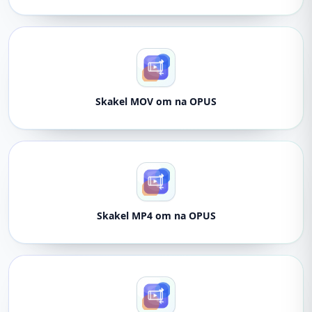
Skakel MOV om na OPUS
Skakel MP4 om na OPUS