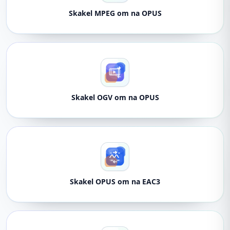
Skakel MPEG om na OPUS
Skakel OGV om na OPUS
Skakel OPUS om na EAC3