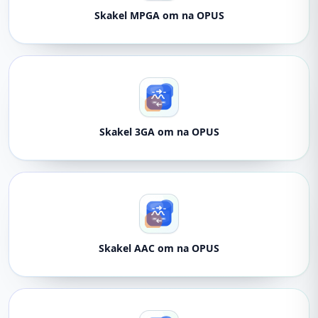
Skakel MPGA om na OPUS
Skakel 3GA om na OPUS
Skakel AAC om na OPUS