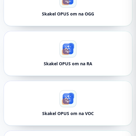
Skakel OPUS om na OGG
Skakel OPUS om na RA
Skakel OPUS om na VOC