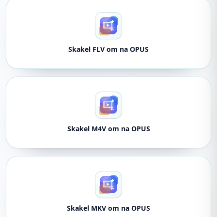
Skakel FLV om na OPUS
Skakel M4V om na OPUS
Skakel MKV om na OPUS