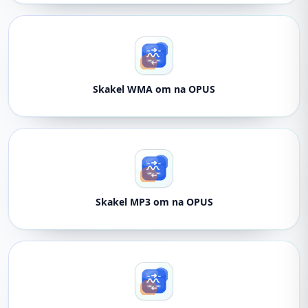
Skakel WMA om na OPUS
Skakel MP3 om na OPUS