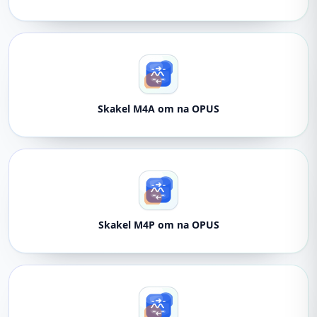
Skakel M4A om na OPUS
Skakel M4P om na OPUS