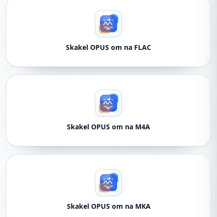
Skakel OPUS om na FLAC
Skakel OPUS om na M4A
Skakel OPUS om na MKA