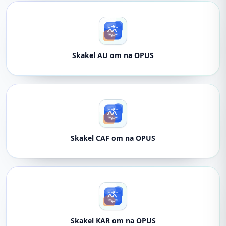
Skakel AU om na OPUS
Skakel CAF om na OPUS
Skakel KAR om na OPUS