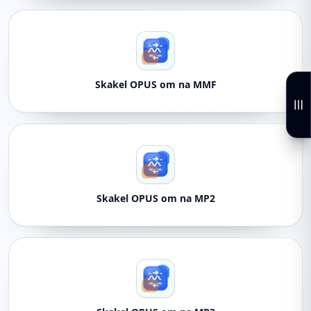
Skakel OPUS om na MMF
Skakel OPUS om na MP2