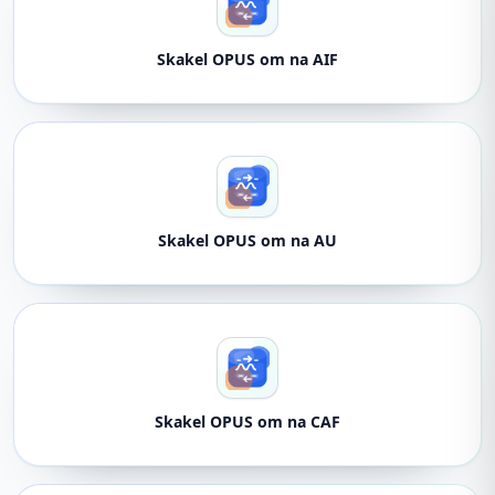
Skakel OPUS om na AIF
Skakel OPUS om na AU
Skakel OPUS om na CAF