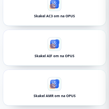
Skakel AC3 om na OPUS
Skakel AIF om na OPUS
Skakel AMR om na OPUS