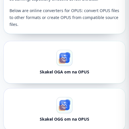
Below are online converters for OPUS: convert OPUS files
to other formats or create OPUS from compatible source
files.
Skakel OGA om na OPUS
Skakel OGG om na OPUS