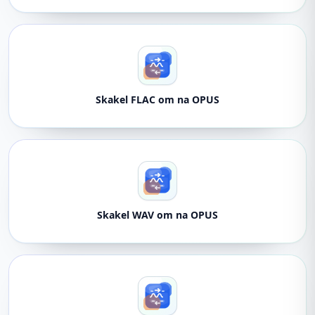
Skakel FLAC om na OPUS
Skakel WAV om na OPUS