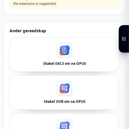
the extension is supported.
Ander gereedskap
Skakel EAC3 om na OPUS
Skakel VOB om na OPUS