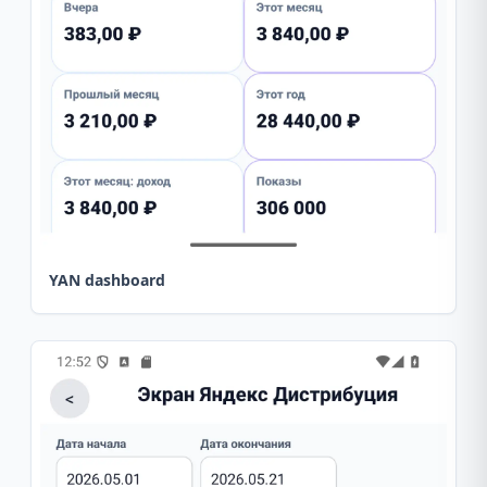
YAN dashboard