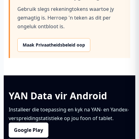
Gebruik slegs rekeningtokens waartoe jy
gemagtig is. Herroep 'n teken as dit per
ongeluk ontbloot is.
Maak Privaatheidsbeleid oop
YAN Data vir Android
Installeer die toepassing en kyk na YAN- en Yandex-
verspreidingstatistieke op jou foon of tablet.
Google Play