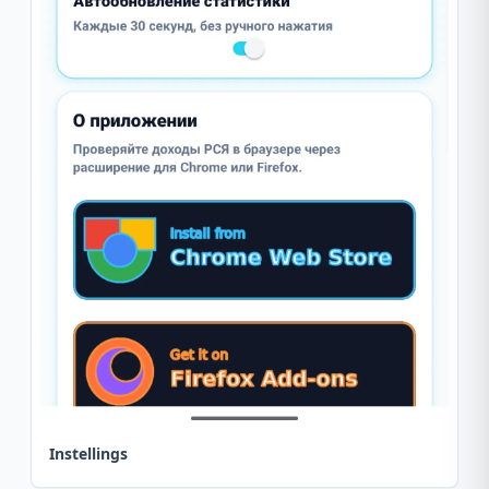
Instellings