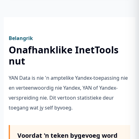
Belangrik
Onafhanklike InetTools
nut
YAN Data is nie 'n amptelike Yandex-toepassing nie
en verteenwoordig nie Yandex, YAN of Yandex-
verspreiding nie. Dit vertoon statistieke deur
toegang wat jy self byvoeg.
Voordat 'n teken bygevoeg word