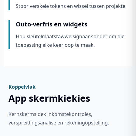
Stoor verskeie tokens en wissel tussen projekte.
Outo-verfris en widgets
Hou sleutelmaatstawwe sigbaar sonder om die
toepassing elke keer oop te maak.
Koppelvlak
App skermkiekies
Kernskerms dek inkomstekontroles,
verspreidingsanalise en rekeningopstelling.