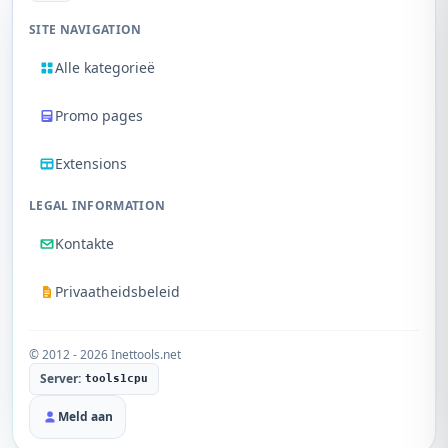
SITE NAVIGATION
Alle kategorieë
Promo pages
Extensions
LEGAL INFORMATION
Kontakte
Privaatheidsbeleid
© 2012 - 2026 Inettools.net
Server:
tools1cpu
Meld aan