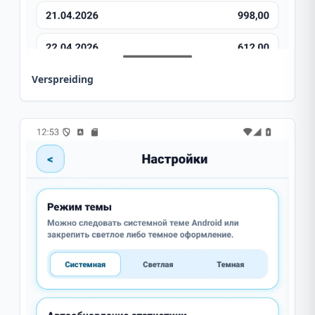
Verspreiding