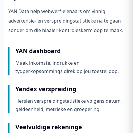
YAN Data help webwerf-eienaars om vinnig
advertensie- en verspreidingstatistieke na te gaan
sonder om die blaaier-kontroleskerm oop te maak.
YAN dashboard
Maak inkomste, indrukke en
tydperkopsommings direk op jou toestel oop.
Yandex verspreiding
Hersien verspreidingstatistieke volgens datum,
geldeenheid, metrieke en groepering.
Veelvuldige rekeninge