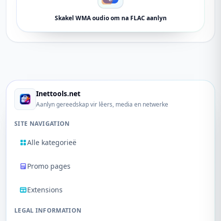
Skakel WMA oudio om na FLAC aanlyn
Inettools.net
Aanlyn gereedskap vir lêers, media en netwerke
SITE NAVIGATION
Alle kategorieë
Promo pages
Extensions
LEGAL INFORMATION