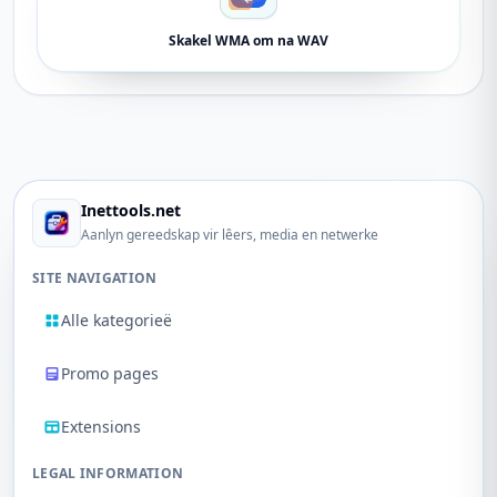
Skakel WMA om na WAV
Inettools.net
Aanlyn gereedskap vir lêers, media en netwerke
SITE NAVIGATION
Alle kategorieë
Promo pages
Extensions
LEGAL INFORMATION