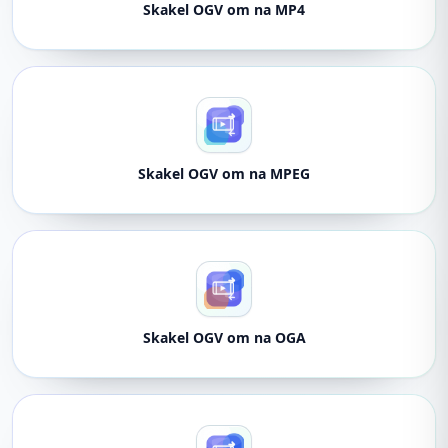
Skakel OGV om na MP4
Skakel OGV om na MPEG
Skakel OGV om na OGA