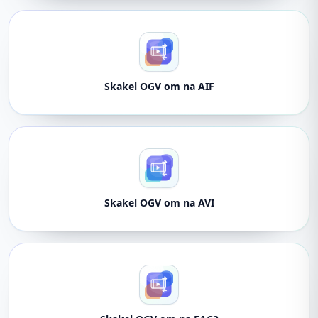
Skakel OGV om na AIF
Skakel OGV om na AVI