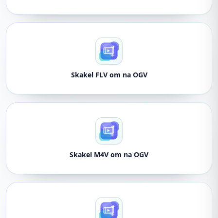
Skakel FLV om na OGV
Skakel M4V om na OGV