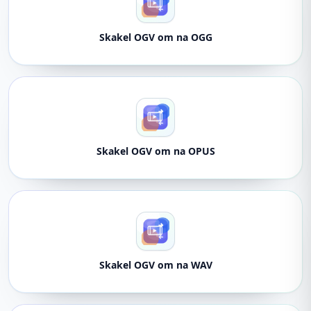
Skakel OGV om na OGG
Skakel OGV om na OPUS
Skakel OGV om na WAV