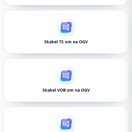
Skakel TS om na OGV
Skakel VOB om na OGV