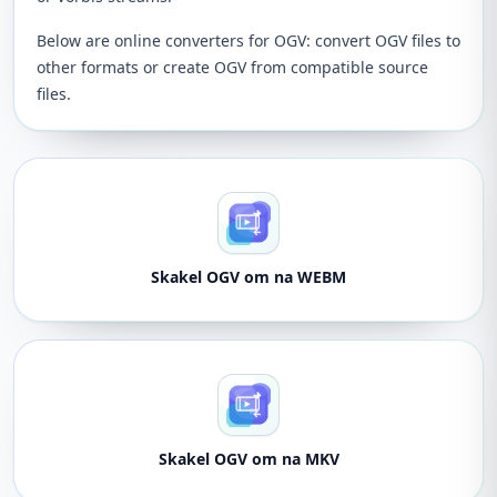
Below are online converters for OGV: convert OGV files to
other formats or create OGV from compatible source
files.
Skakel OGV om na WEBM
Skakel OGV om na MKV