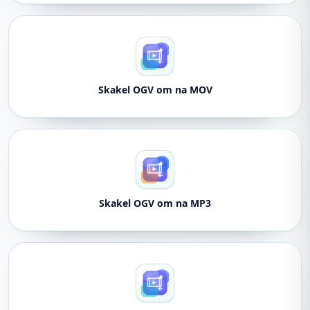
Skakel OGV om na MOV
Skakel OGV om na MP3