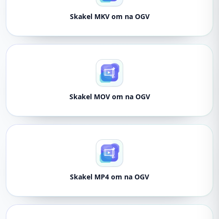
Skakel MKV om na OGV
Skakel MOV om na OGV
Skakel MP4 om na OGV