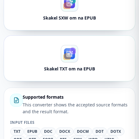
Skakel SXW om na EPUB
Skakel TXT om na EPUB
Supported formats
This converter shows the accepted source formats
and the result format.
INPUT FILES
TXT
EPUB
DOC
DOCX
DOCM
DOT
DOTX