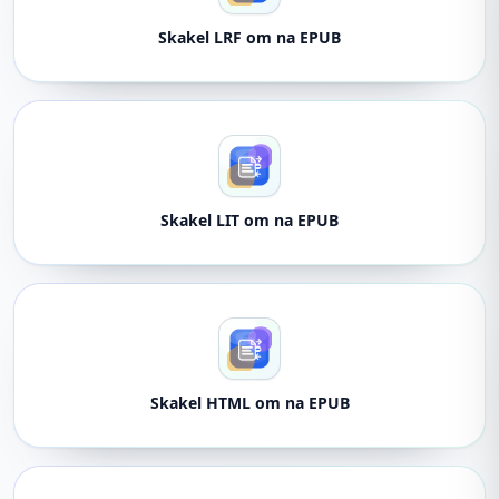
Skakel LRF om na EPUB
Skakel LIT om na EPUB
Skakel HTML om na EPUB