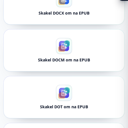
Skakel DOCX om na EPUB
Skakel DOCM om na EPUB
Skakel DOT om na EPUB