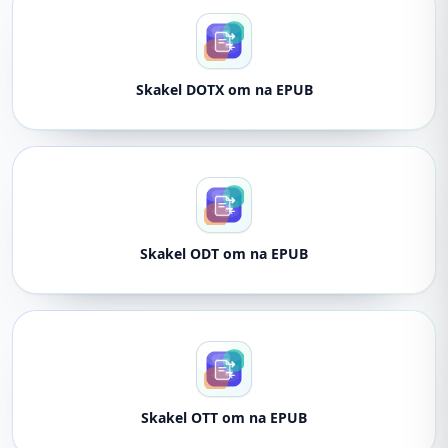
Skakel DOTX om na EPUB
Skakel ODT om na EPUB
Skakel OTT om na EPUB