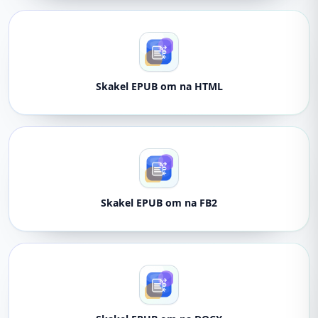
Skakel EPUB om na HTML
Skakel EPUB om na FB2