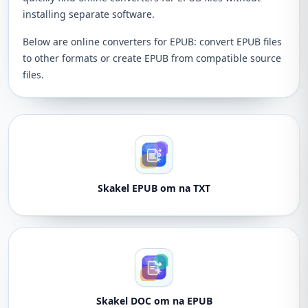
installing separate software.
Below are online converters for EPUB: convert EPUB files
to other formats or create EPUB from compatible source
files.
Skakel EPUB om na TXT
Skakel DOC om na EPUB