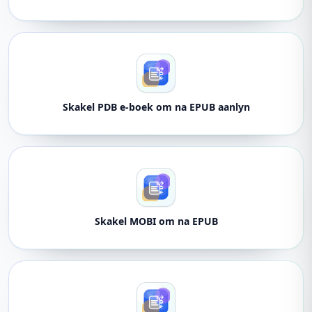
Skakel PDB e-boek om na EPUB aanlyn
Skakel MOBI om na EPUB