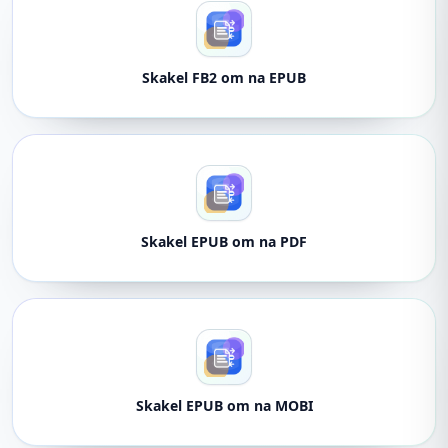
Skakel FB2 om na EPUB
Skakel EPUB om na PDF
Skakel EPUB om na MOBI