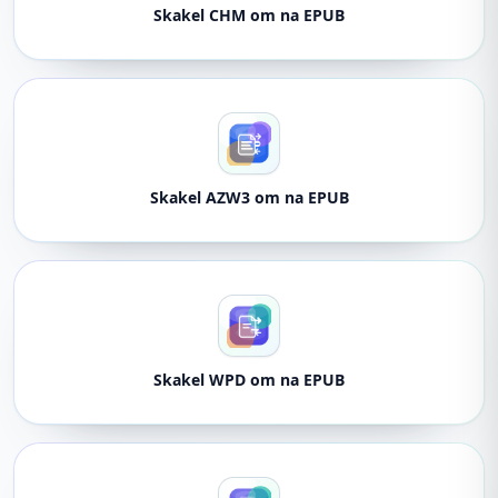
Skakel CHM om na EPUB
Skakel AZW3 om na EPUB
Skakel WPD om na EPUB