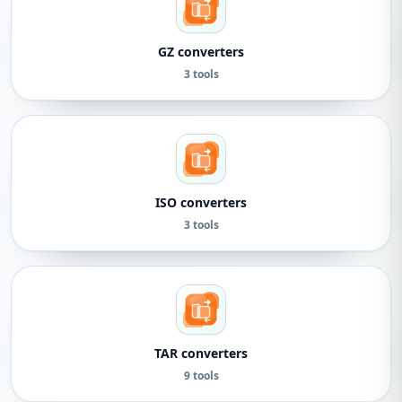
GZ converters
3 tools
ISO converters
3 tools
TAR converters
9 tools