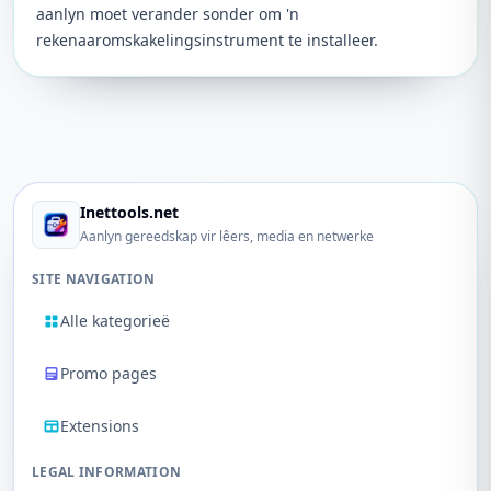
aanlyn moet verander sonder om 'n
rekenaaromskakelingsinstrument te installeer.
Inettools.net
Aanlyn gereedskap vir lêers, media en netwerke
SITE NAVIGATION
Alle kategorieë
Promo pages
Extensions
LEGAL INFORMATION