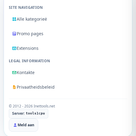
SITE NAVIGATION
Alle kategorieë
Promo pages
Extensions
LEGAL INFORMATION
Kontakte
Privaatheidsbeleid
© 2012 - 2026 Inettools.net
Server:
tools1cpu
Meld aan