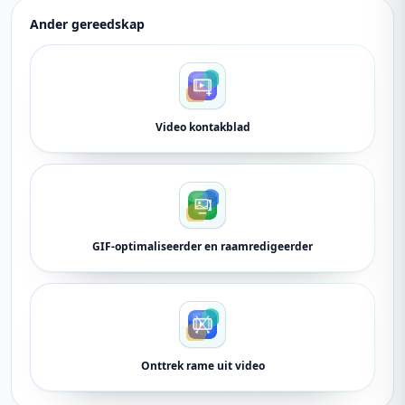
Ander gereedskap
Video kontakblad
GIF-optimaliseerder en raamredigeerder
Onttrek rame uit video