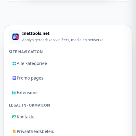
Inettools.net
Aanlyn gereedskap vir lêers, media en netwerke
SITE NAVIGATION
Alle kategorieë
Promo pages
Extensions
LEGAL INFORMATION
Kontakte
Privaatheidsbeleid