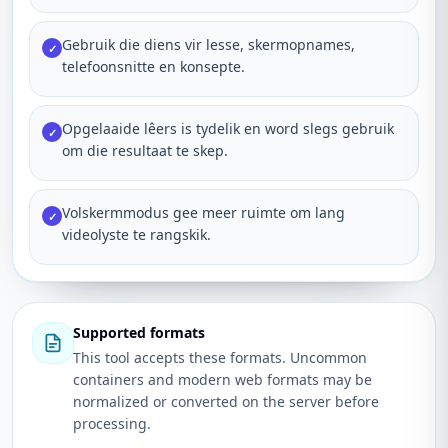
Gebruik die diens vir lesse, skermopnames,
✓
telefoonsnitte en konsepte.
Opgelaaide lêers is tydelik en word slegs gebruik
✓
om die resultaat te skep.
Volskermmodus gee meer ruimte om lang
✓
videolyste te rangskik.
Supported formats
This tool accepts these formats. Uncommon
containers and modern web formats may be
normalized or converted on the server before
processing.