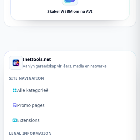
Skakel WEBM om na AVI
Inettools.net
Aanlyn gereedskap vir lêers, media en netwerke
SITE NAVIGATION
Alle kategorieë
Promo pages
Extensions
LEGAL INFORMATION