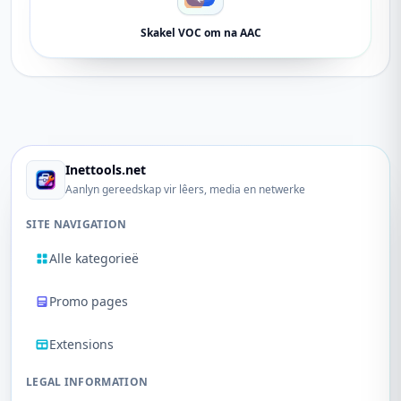
Skakel VOC om na AAC
Inettools.net
Aanlyn gereedskap vir lêers, media en netwerke
SITE NAVIGATION
Alle kategorieë
Promo pages
Extensions
LEGAL INFORMATION