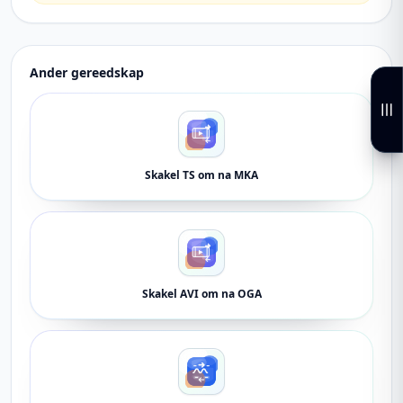
Ander gereedskap
Skakel TS om na MKA
Skakel AVI om na OGA