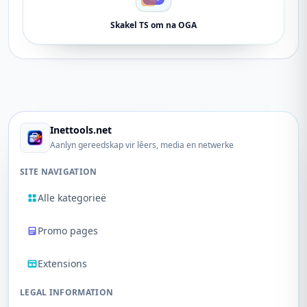
Skakel TS om na OGA
Inettools.net
Aanlyn gereedskap vir lêers, media en netwerke
SITE NAVIGATION
Alle kategorieë
Promo pages
Extensions
LEGAL INFORMATION