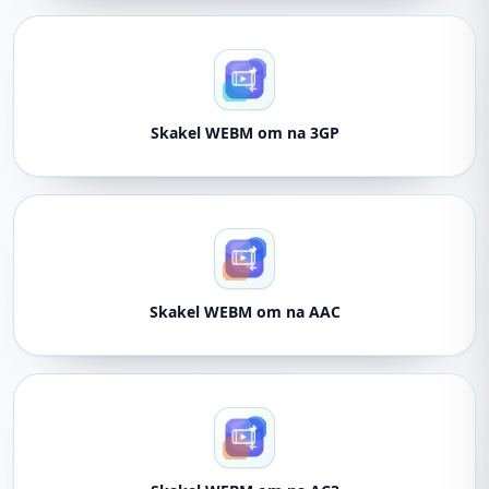
Skakel WEBM om na 3GP
Skakel WEBM om na AAC