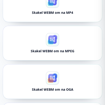
Skakel WEBM om na MP4
Skakel WEBM om na MPEG
Skakel WEBM om na OGA