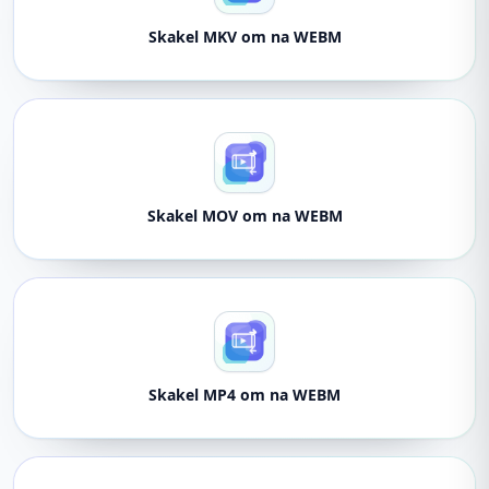
Skakel MKV om na WEBM
Skakel MOV om na WEBM
Skakel MP4 om na WEBM