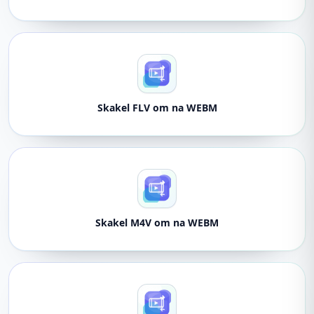
Skakel FLV om na WEBM
Skakel M4V om na WEBM