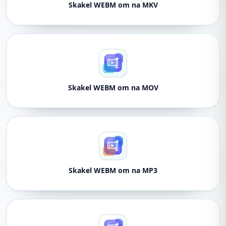
Skakel WEBM om na MKV
Skakel WEBM om na MOV
Skakel WEBM om na MP3