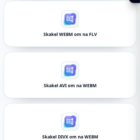
Skakel WEBM om na FLV
Skakel AVI om na WEBM
Skakel DIVX om na WEBM