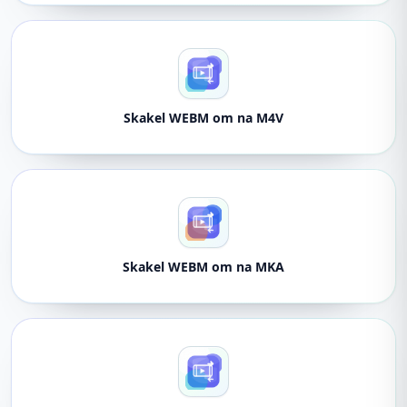
Skakel WEBM om na M4V
Skakel WEBM om na MKA