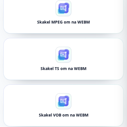
Skakel MPEG om na WEBM
Skakel TS om na WEBM
Skakel VOB om na WEBM