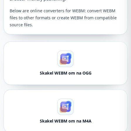
Below are online converters for WEBM: convert WEBM
files to other formats or create WEBM from compatible
source files.
Skakel WEBM om na OGG
Skakel WEBM om na M4A