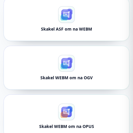
Skakel ASF om na WEBM
Skakel WEBM om na OGV
Skakel WEBM om na OPUS