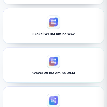
Skakel WEBM om na WAV
Skakel WEBM om na WMA