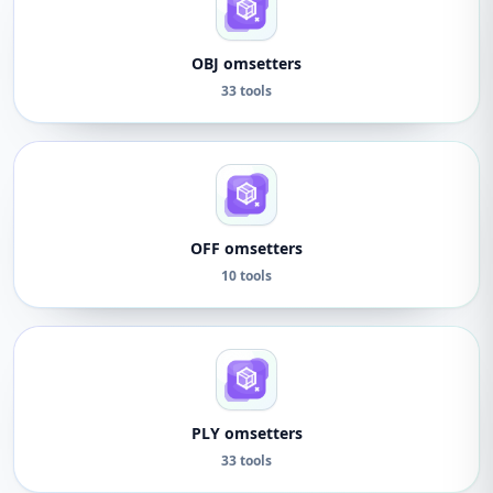
OBJ omsetters
33 tools
OFF omsetters
10 tools
PLY omsetters
33 tools