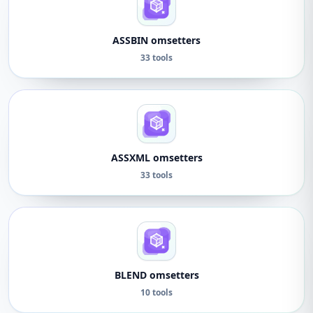
ASSBIN omsetters
33 tools
ASSXML omsetters
33 tools
BLEND omsetters
10 tools