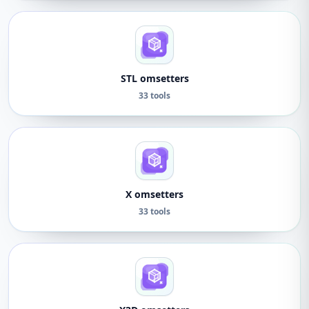
STL omsetters
33 tools
X omsetters
33 tools