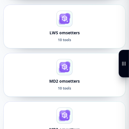
LWS omsetters
10 tools
MD2 omsetters
10 tools