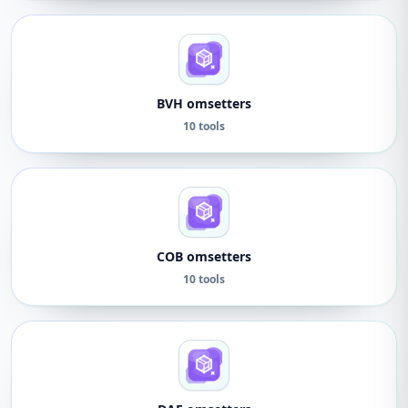
BVH omsetters
10 tools
COB omsetters
10 tools