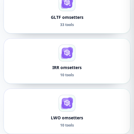
GLTF omsetters
33 tools
IRR omsetters
10 tools
LWO omsetters
10 tools