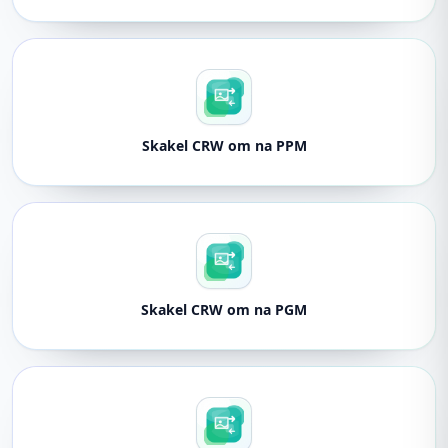
Skakel CRW om na PPM
Skakel CRW om na PGM