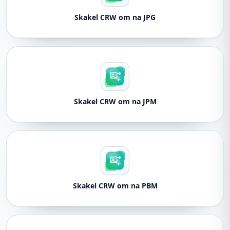
Skakel CRW om na JPG
Skakel CRW om na JPM
Skakel CRW om na PBM