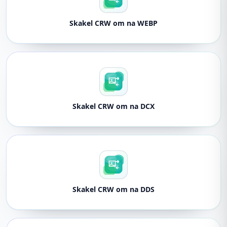
Skakel CRW om na WEBP
Skakel CRW om na DCX
Skakel CRW om na DDS