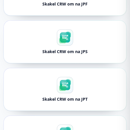
Skakel CRW om na JPF
Skakel CRW om na JPS
Skakel CRW om na JPT