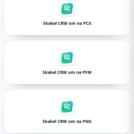
Skakel CRW om na PCX
Skakel CRW om na PFM
Skakel CRW om na PNG