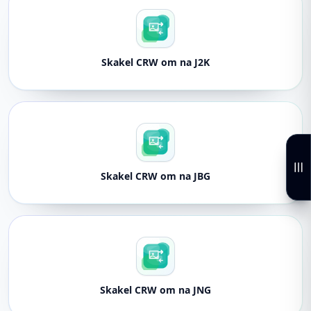
Skakel CRW om na J2K
Skakel CRW om na JBG
Skakel CRW om na JNG