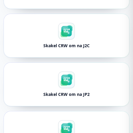
Skakel CRW om na J2C
Skakel CRW om na JP2