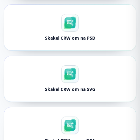
Skakel CRW om na PSD
Skakel CRW om na SVG