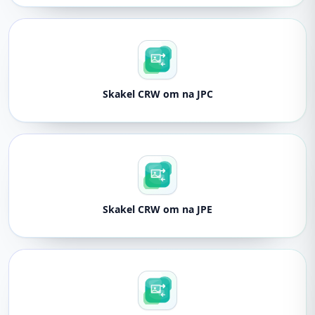
Skakel CRW om na JPC
Skakel CRW om na JPE