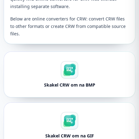
installing separate software.
Below are online converters for CRW: convert CRW files
to other formats or create CRW from compatible source
files.
Skakel CRW om na BMP
Skakel CRW om na GIF