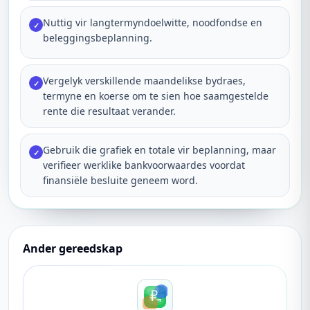
Nuttig vir langtermyndoelwitte, noodfondse en
✓
beleggingsbeplanning.
Vergelyk verskillende maandelikse bydraes,
✓
termyne en koerse om te sien hoe saamgestelde
rente die resultaat verander.
Gebruik die grafiek en totale vir beplanning, maar
✓
verifieer werklike bankvoorwaardes voordat
finansiële besluite geneem word.
Ander gereedskap