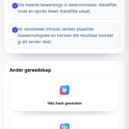
Die meeste bewerkings is deterministies: dieselfde
✓
inset en opsies lewer dieselfde uitset.
Vir sensitiewe inhoud, verkies plaaslike
✓
blaaiernutsgoed en hersien die resultaat voordat
jy dit verder deel.
Ander gereedskap
Teks hash generator