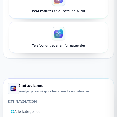
PWA-manifes en gunsteling-oudit
Telefoonontleder en formateerder
Inettools.net
Aanlyn gereedskap vir lêers, media en netwerke
SITE NAVIGATION
Alle kategorieë