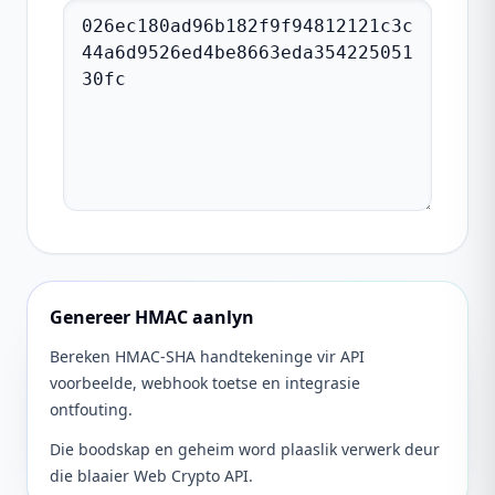
Genereer HMAC aanlyn
Bereken HMAC-SHA handtekeninge vir API
voorbeelde, webhook toetse en integrasie
ontfouting.
Die boodskap en geheim word plaaslik verwerk deur
die blaaier Web Crypto API.