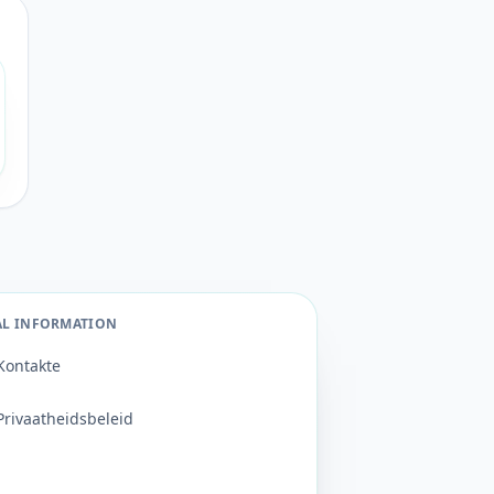
AL INFORMATION
Kontakte
Privaatheidsbeleid