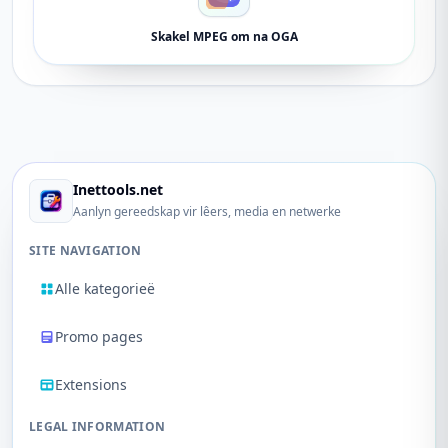
Skakel MPEG om na OGA
Inettools.net
Aanlyn gereedskap vir lêers, media en netwerke
SITE NAVIGATION
Alle kategorieë
Promo pages
Extensions
LEGAL INFORMATION