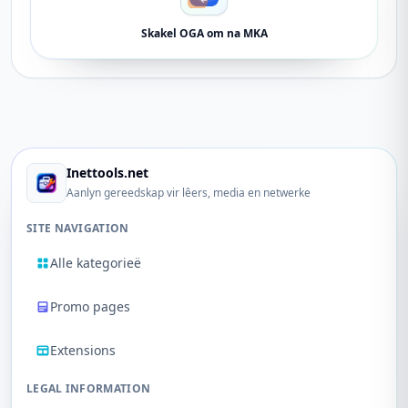
Skakel OGA om na MKA
Inettools.net
Aanlyn gereedskap vir lêers, media en netwerke
SITE NAVIGATION
Alle kategorieë
Promo pages
Extensions
LEGAL INFORMATION