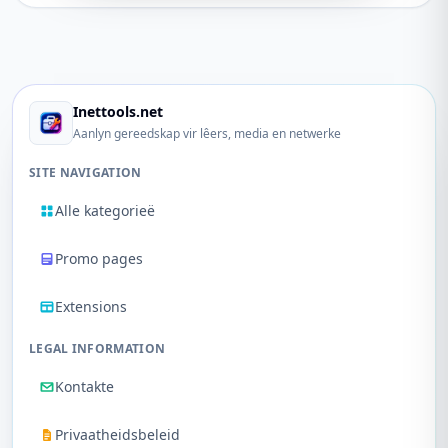
Inettools.net
Aanlyn gereedskap vir lêers, media en netwerke
SITE NAVIGATION
Alle kategorieë
Promo pages
Extensions
LEGAL INFORMATION
Kontakte
Privaatheidsbeleid