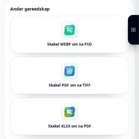
Ander gereedskap
Skakel WEBP om na PSD
Skakel PDF om na TIFF
Skakel XLSX om na PDF