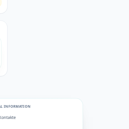
AL INFORMATION
Kontakte