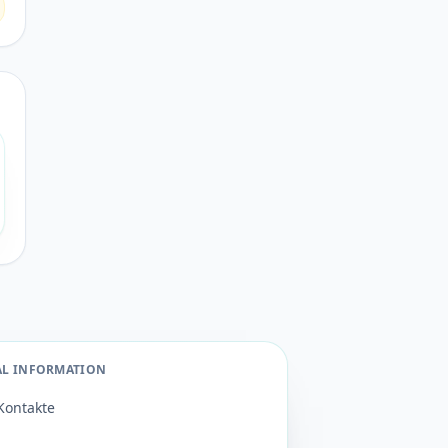
AL INFORMATION
Kontakte