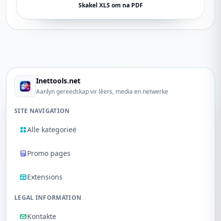
Skakel XLS om na PDF
Inettools.net
Aanlyn gereedskap vir lêers, media en netwerke
SITE NAVIGATION
Alle kategorieë
Promo pages
Extensions
LEGAL INFORMATION
Kontakte